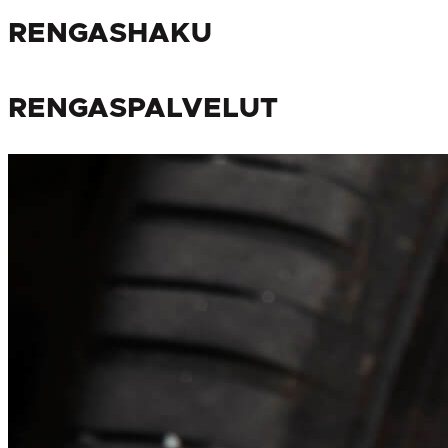
RENGASHAKU
RENGASPALVELUT