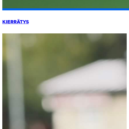
KIERRÄTYS