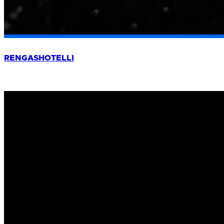
RENGASHOTELLI