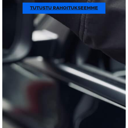
TUTUSTU RAHOITUKSEEMME