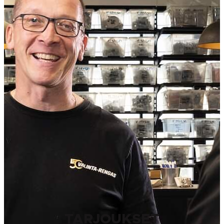
TARJOUKSET