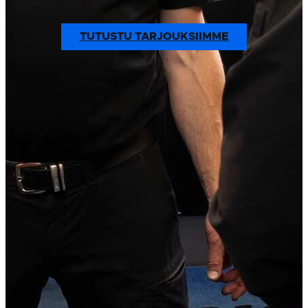
TUTUSTU TARJOUKSIIMME